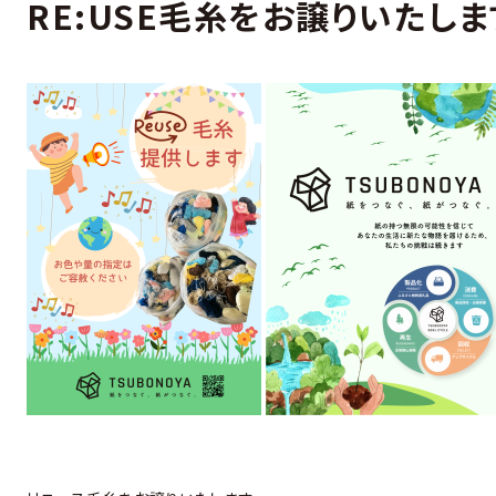
RE:USE毛糸をお譲りいたしま