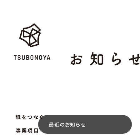
お知ら
紙をつなぐ
最近のお知らせ
事業項目