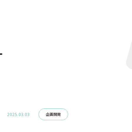
せ
2025.03.03
企画開発