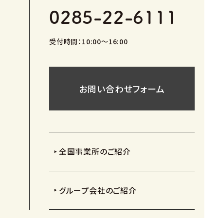
0285-22-6111
受付時間：10:00〜16:00
お問い合わせフォーム
全国事業所のご紹介
グループ会社のご紹介