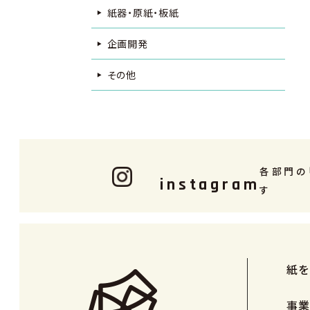
紙器・原紙・板紙
企画開発
その他
各部門の
instagram
す
紙を
事業