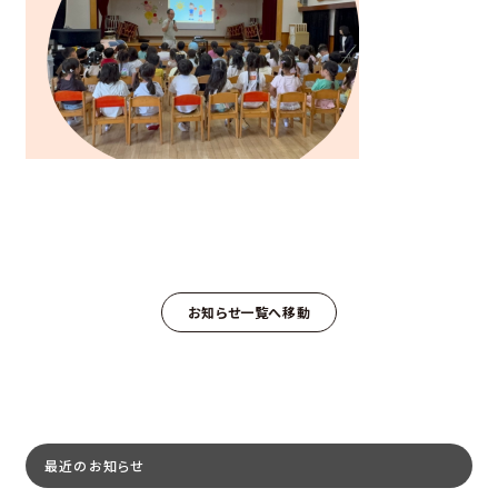
お知らせ一覧へ移動
最近のお知らせ