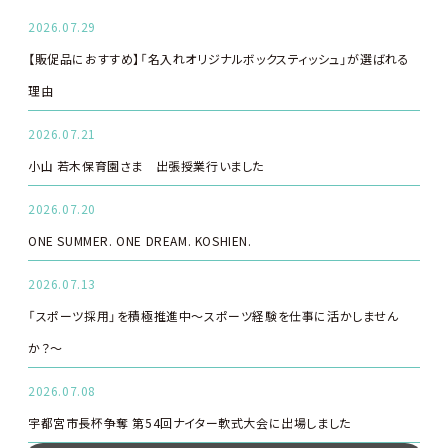
2026.07.29
【販促品におすすめ】「名入れオリジナルボックスティッシュ」が選ばれる
理由
2026.07.21
小山 若木保育園さま 出張授業行いました
2026.07.20
ONE SUMMER. ONE DREAM. KOSHIEN.
2026.07.13
「スポーツ採用」を積極推進中～スポーツ経験を仕事に活かしません
か？～
2026.07.08
宇都宮市長杯争奪 第54回ナイター軟式大会に出場しました