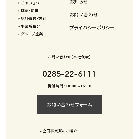
お知らせ
ごあいさつ
概要・沿革
お問い合わせ
認証資格・方針
事業所紹介
プライバシーポリシー
グループ企業
お問い合わせ（本社代表）
0285-22-6111
受付時間：10:00〜16:00
お問い合わせフォーム
全国事業所のご紹介