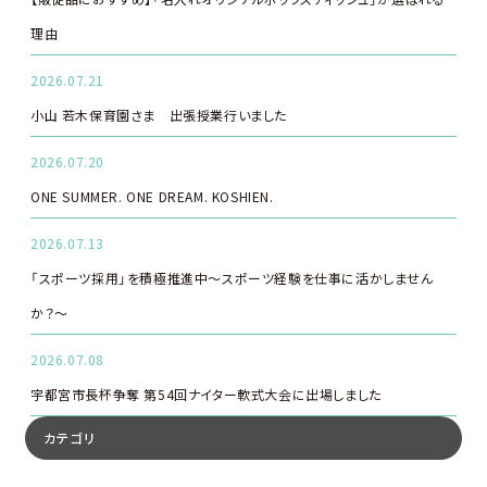
理由
2026.07.21
小山 若木保育園さま 出張授業行いました
2026.07.20
ONE SUMMER. ONE DREAM. KOSHIEN.
2026.07.13
「スポーツ採用」を積極推進中～スポーツ経験を仕事に活かしません
か？～
2026.07.08
宇都宮市長杯争奪 第54回ナイター軟式大会に出場しました
カテゴリ