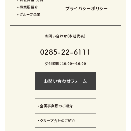
事業所紹介
プライバシーポリシー
グループ企業
お問い合わせ（本社代表）
0285-22-6111
受付時間：10:00〜16:00
お問い合わせフォーム
全国事業所のご紹介
グループ会社のご紹介