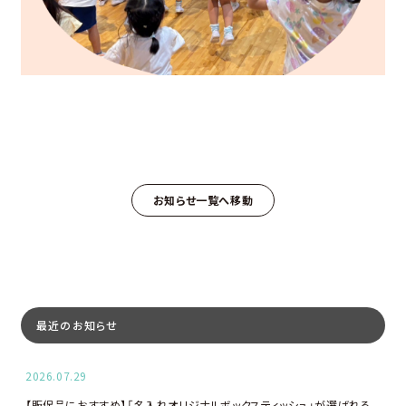
お知らせ一覧へ移動
最近のお知らせ
2026.07.29
【販促品におすすめ】「名入れオリジナルボックスティッシュ」が選ばれる